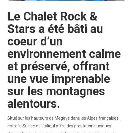
Le Chalet Rock &
Stars a été bâti au
coeur d’un
environnement calme
et préservé, offrant
une vue imprenable
sur les montagnes
alentours.
Situé sur les hauteurs de Megève dans les Alpes françaises,
entre la Suisse et l’Italie, il offre des prestations uniques.