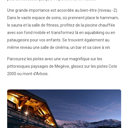
Une grande importance est accordée au bien-être (niveau -2).
Dans le vaste espace de soins, où prennent place le hammam,
le sauna et la salle de fitness, profitez de la piscine chauffée
avec son fond mobile et transformez là en aquabiking ou en
pataugeoire pour vos enfants. Se trouvent également au
même niveau une salle de cinéma, un bar et sa cave à vin.
Parcourez les pistes avec une vue magnifique sur les
pittoresques paysages de Megève, glissez sur les pistes Cote
2000 ou mont d'Arbois .