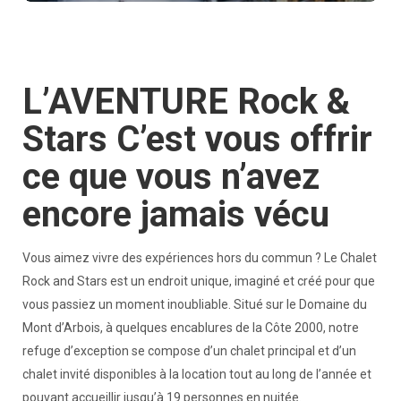
L’AVENTURE Rock &
Stars C’est vous offrir
ce que vous n’avez
encore jamais vécu
Vous aimez vivre des expériences hors du commun ? Le Chalet
Rock and Stars est un endroit unique, imaginé et créé pour que
vous passiez un moment inoubliable. Situé sur le Domaine du
Mont d’Arbois, à quelques encablures de la Côte 2000, notre
refuge d’exception se compose d’un chalet principal et d’un
chalet invité disponibles à la location tout au long de l’année et
pouvant accueillir jusqu’à 19 personnes en nuitée.